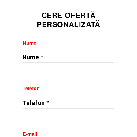
CERE OFERTĂ
PERSONALIZATĂ
Nume
Telefon
E-mail