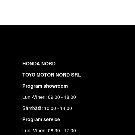
HONDA NORD
TOYO MOTOR NORD SRL
Program showroom
Luni-Vineri: 09:00 - 18:00
Sâmbătă: 10:00 - 14:00
Program service
Luni-Vineri: 08:30 - 17:00