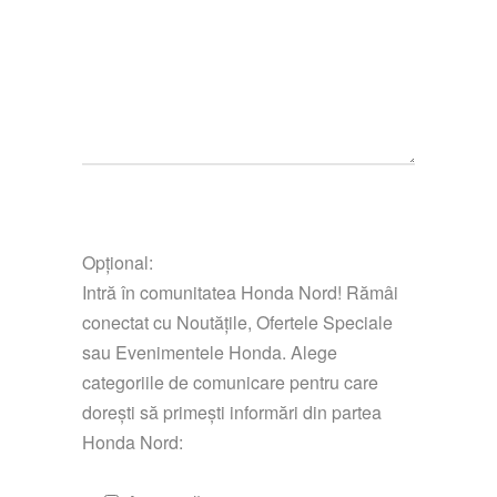
Opțional:
Intră în comunitatea Honda Nord! Rămâi
conectat cu Noutățile, Ofertele Speciale
sau Evenimentele Honda. Alege
categoriile de comunicare pentru care
dorești să primești informări din partea
Honda Nord: