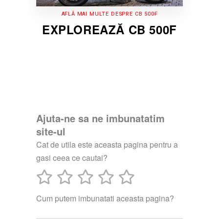
AFLĂ MAI MULTE DESPRE CB 500F
EXPLOREAZĂ CB 500F
Ajuta-ne sa ne imbunatatim
site-ul
Cat de utila este aceasta pagina pentru a
gasi ceea ce cautai?
Cum putem imbunatati aceasta pagina?