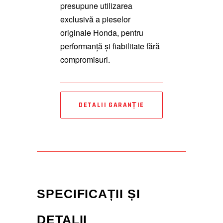
presupune utilizarea
exclusivă a pieselor
originale Honda, pentru
performanță și fiabilitate fără
compromisuri.
DETALII GARANȚIE
SPECIFICAȚII ȘI
DETALII