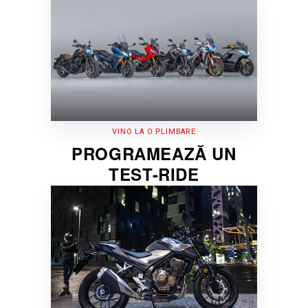
VINO LA O PLIMBARE
PROGRAMEAZĂ UN
TEST-RIDE