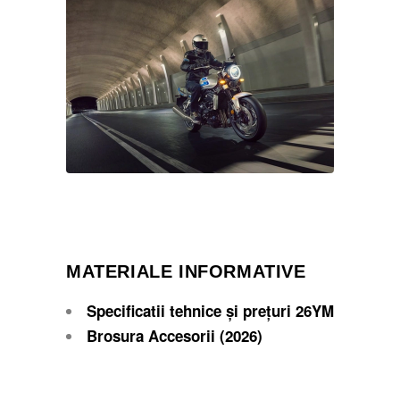
MATERIALE INFORMATIVE
Specificatii tehnice și prețuri 26YM
Brosura Accesorii (2026)