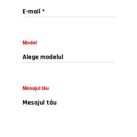
Model
Mesajul tău