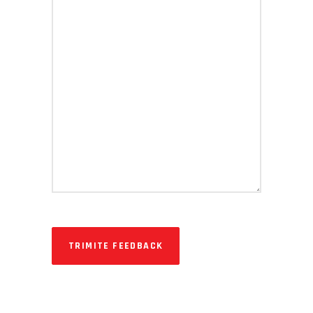
TRIMITE FEEDBACK