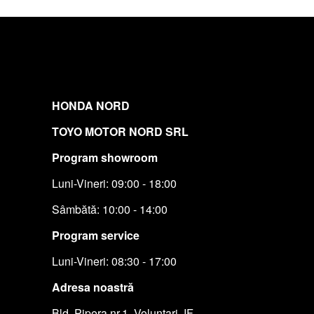
HONDA NORD
TOYO MOTOR NORD SRL
Program showroom
Luni-Vineri: 09:00 - 18:00
Sâmbătă: 10:00 - 14:00
Program service
Luni-Vineri: 08:30 - 17:00
Adresa noastră
Bld. Pipera nr.1, Voluntari, IF