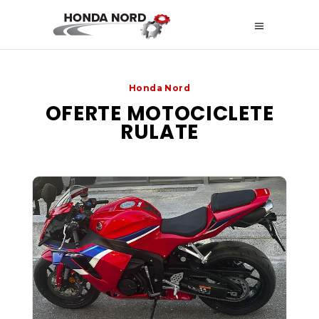
Honda Nord
OFERTE MOTOCICLETE
RULATE