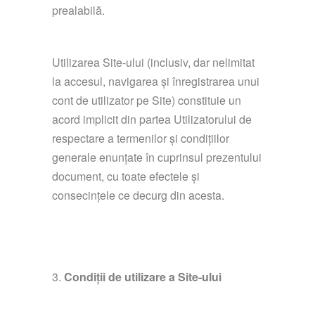
prealabilă.
Utilizarea Site-ului (inclusiv, dar nelimitat
la accesul, navigarea și înregistrarea unui
cont de utilizator pe Site) constituie un
acord implicit din partea Utilizatorului de
respectare a termenilor și condițiilor
generale enunțate în cuprinsul prezentului
document, cu toate efectele și
consecințele ce decurg din acesta.
Condiții de utilizare a Site-ului