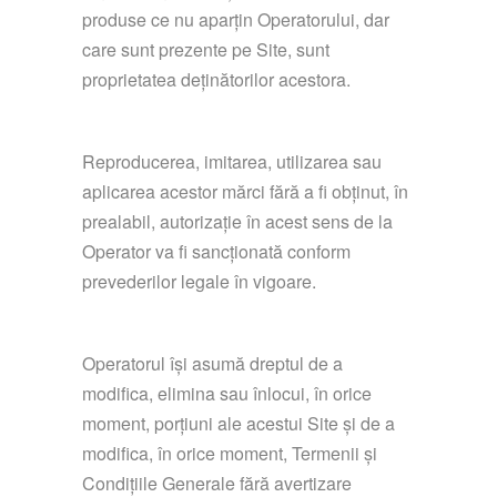
produse ce nu aparțin Operatorului, dar
care sunt prezente pe Site, sunt
proprietatea deținătorilor acestora.
Reproducerea, imitarea, utilizarea sau
aplicarea acestor mărci fără a fi obținut, în
prealabil, autorizație în acest sens de la
Operator va fi sancționată conform
prevederilor legale în vigoare.
Operatorul își asumă dreptul de a
modifica, elimina sau înlocui, în orice
moment, porțiuni ale acestui Site și de a
modifica, în orice moment, Termenii și
Condițiile Generale fără avertizare