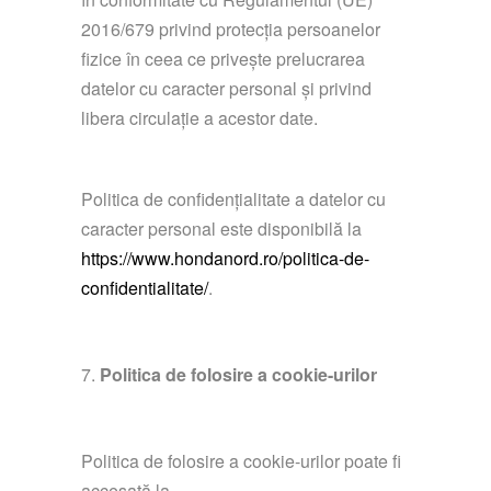
2016/679 privind protecția persoanelor
fizice în ceea ce privește prelucrarea
datelor cu caracter personal și privind
libera circulație a acestor date.
Politica de confidențialitate a datelor cu
caracter personal este disponibilă la
https://www.hondanord.ro/politica-de-
confidentialitate/
.
Politica de folosire a cookie-urilor
Politica de folosire a cookie-urilor poate fi
accesată la