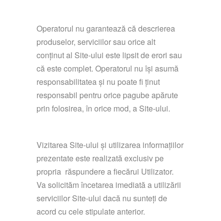
Operatorul nu garantează că descrierea
produselor, serviciilor sau orice alt
conținut al Site-ului este lipsit de erori sau
că este complet. Operatorul nu își asumă
responsabilitatea și nu poate fi ținut
responsabil pentru orice pagube apărute
prin folosirea, în orice mod, a Site-ului.
Vizitarea Site-ului și utilizarea informațiilor
prezentate este realizată exclusiv pe
propria răspundere a fiecărui Utilizator.
Va solicităm încetarea imediată a utilizării
serviciilor Site-ului dacă nu sunteți de
acord cu cele stipulate anterior.