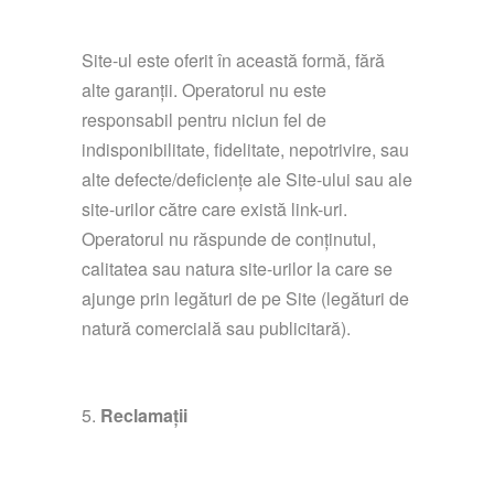
Site-ul este oferit în această formă, fără
alte garanții. Operatorul nu este
responsabil pentru niciun fel de
indisponibilitate, fidelitate, nepotrivire, sau
alte defecte/deficiențe ale Site-ului sau ale
site-urilor către care există link-uri.
Operatorul nu răspunde de conținutul,
calitatea sau natura site-urilor la care se
ajunge prin legături de pe Site (legături de
natură comercială sau publicitară).
Reclamații