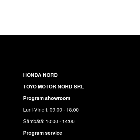
HONDA NORD
TOYO MOTOR NORD SRL
Program showroom
Luni-Vineri: 09:00 - 18:00
Sâmbătă: 10:00 - 14:00
Program service