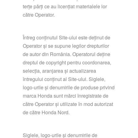
terțe părți ce au licențiat materialele lor
către Operator.
Întreg conținutul Site-ului este deținut de
Operator și se supune legilor drepturilor
de autor din România. Operatorul deține
dreptul de copyright pentru coordonarea,
selecția, aranjarea și actualizarea
întregului conținut al Site-ului. Siglele,
logo-urile și denumirile de produse privind
marca Honda sunt mărci înregistrate de
către Operator şi utilizate în mod autorizat
de către Honda Nord.
Siglele, logo-urile și denumirile de