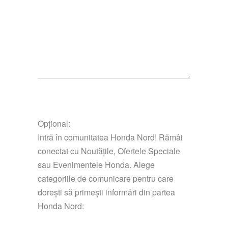
Opțional:
Intră în comunitatea Honda Nord! Rămâi
conectat cu Noutățile, Ofertele Speciale
sau Evenimentele Honda. Alege
categoriile de comunicare pentru care
dorești să primești informări din partea
Honda Nord: