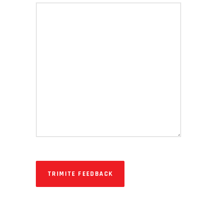
TRIMITE FEEDBACK