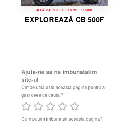
AFLĂ MAI MULTE DESPRE CB 500F
EXPLOREAZĂ CB 500F
Ajuta-ne sa ne imbunatatim
site-ul
Cat de utila este aceasta pagina pentru a
gasi ceea ce cautai?
Cum putem imbunatati aceasta pagina?