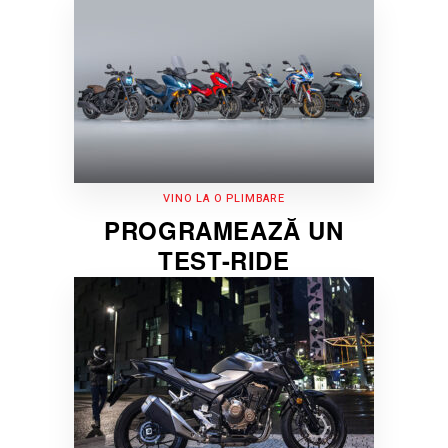
VINO LA O PLIMBARE
PROGRAMEAZĂ UN
TEST-RIDE