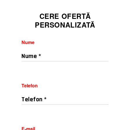
CERE OFERTĂ
PERSONALIZATĂ
Nume
Telefon
E-mail