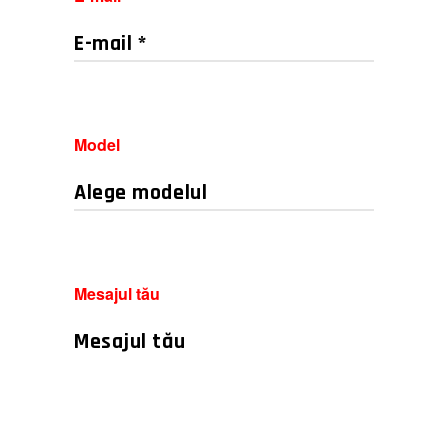
Model
Mesajul tău