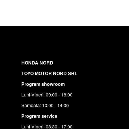
HONDA NORD
TOYO MOTOR NORD SRL
Program showroom
Luni-Vineri: 09:00 - 18:00
Sâmbătă: 10:00 - 14:00
Program service
Luni-Vineri: 08:30 - 17:00