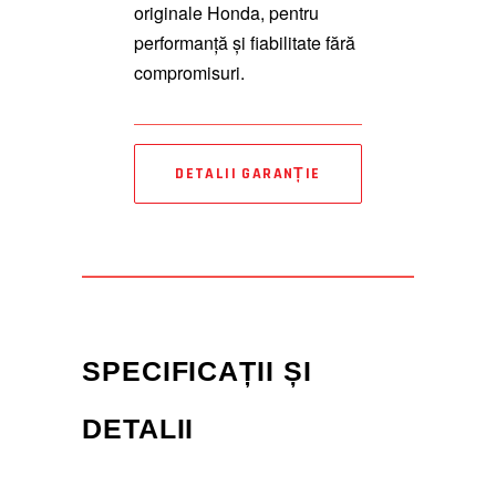
originale Honda, pentru
performanță și fiabilitate fără
compromisuri.
DETALII GARANȚIE
SPECIFICAȚII ȘI
DETALII