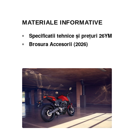
MATERIALE INFORMATIVE
Specificatii tehnice și prețuri 26YM
Brosura Accesorii (2026)