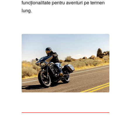
funcționalitate pentru aventuri pe termen
lung.