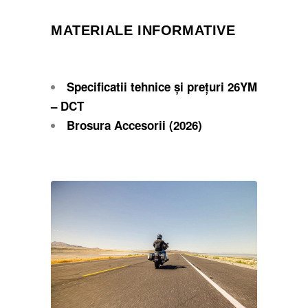
MATERIALE INFORMATIVE
Specificatii tehnice și prețuri 26YM
– DCT
Brosura Accesorii (2026)