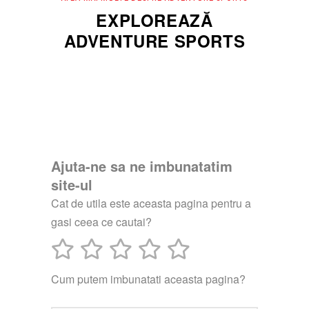
EXPLOREAZĂ
ADVENTURE SPORTS
Ajuta-ne sa ne imbunatatim
site-ul
Cat de utila este aceasta pagina pentru a
gasi ceea ce cautai?
Cum putem imbunatati aceasta pagina?