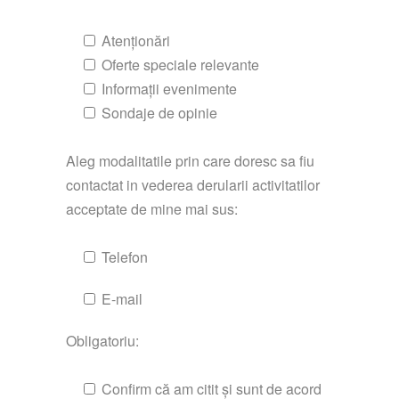
Atenționări
Oferte speciale relevante
Informații evenimente
Sondaje de opinie
Aleg modalitatile prin care doresc sa fiu
contactat in vederea derularii activitatilor
acceptate de mine mai sus:
Telefon
E-mail
Obligatoriu:
Confirm că am citit și sunt de acord