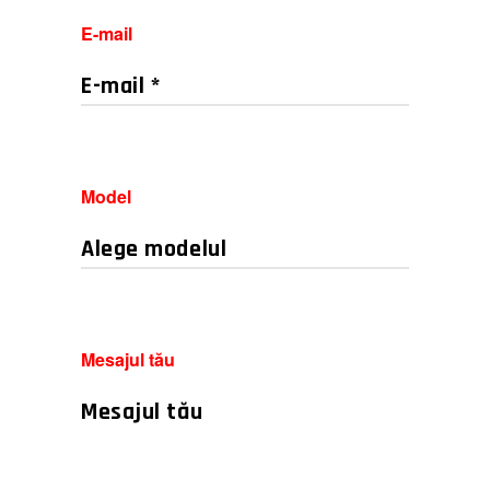
E-mail
Model
Mesajul tău