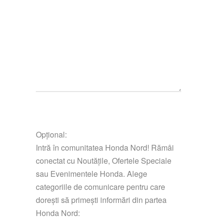
Opțional:
Intră în comunitatea Honda Nord! Rămâi
conectat cu Noutățile, Ofertele Speciale
sau Evenimentele Honda. Alege
categoriile de comunicare pentru care
dorești să primești informări din partea
Honda Nord: