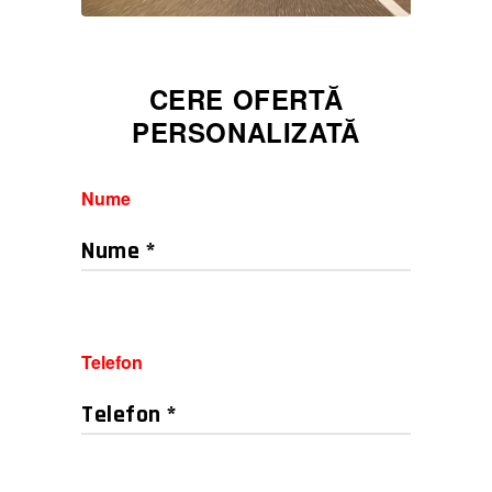
CERE OFERTĂ
PERSONALIZATĂ
Nume
Telefon