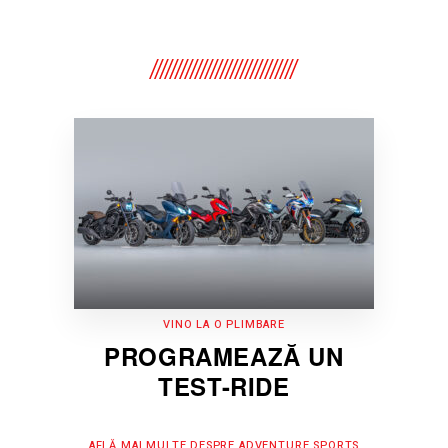
VINO LA O PLIMBARE
PROGRAMEAZĂ UN
TEST-RIDE
AFLĂ MAI MULTE DESPRE ADVENTURE SPORTS