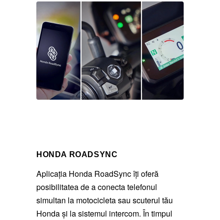
HONDA ROADSYNC
Aplicația Honda RoadSync îți oferă
posibilitatea de a conecta telefonul
simultan la motocicleta sau scuterul tău
Honda și la sistemul intercom. În timpul