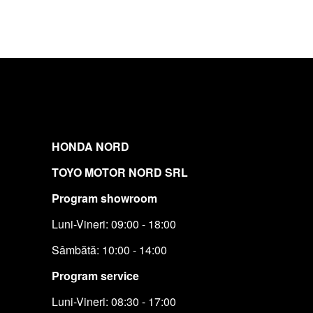
HONDA NORD
TOYO MOTOR NORD SRL
Program showroom
Luni-Vineri: 09:00 - 18:00
Sâmbătă: 10:00 - 14:00
Program service
Luni-Vineri: 08:30 - 17:00