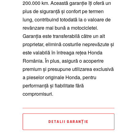
200.000 km. Această garanție îți oferă un
plus de siguranță și confort pe termen
lung, contribuind totodată la o valoare de
revânzare mai bună a motocicletei.
Garanția este transferabilă către un alt
proprietar, elimină costurile neprevăzute și
este valabilă în întreaga rețea Honda
România. În plus, asigură o acoperire
premium și presupune utilizarea exclusivă
a pieselor originale Honda, pentru
performanță și fiabilitate fără
compromisuri.
DETALII GARANȚIE