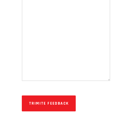
TRIMITE FEEDBACK